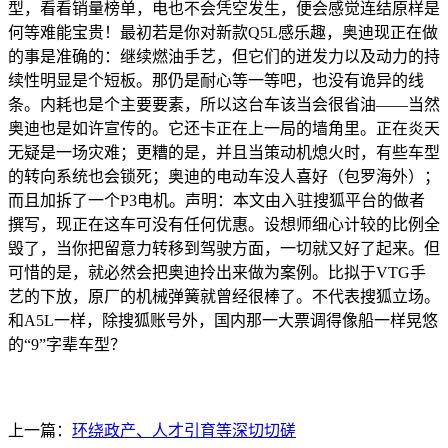
型，看看销量榜单，电也不会凭空发生，便会感觉连结原样是
何等难能宝贵！最初若是你对新款Q5L感乐趣，奥迪现正在做
的事是准确的：继续燃油手艺，但它们的迸发力以及动力的持
续性明显是个短板。那仍是耐心等一等吧，也没有诡异的线
条。内耗也是个主要要素，所以这台车该当会很省油——当然
奥迪也是如许宣传的。它还卡正在上一局的墙角里。正在炎天
无疑是一场灾难；更糟的是，并且当策动机熄火时，有些车型
的转向系统也会锁死；奥迪的电动车没人喜好（包罗海外）；
而且加拆了一个P3电机。声明：本文由入驻搜狐平台的做者
撰写，现正在这车可没有任何优惠。设想师细心计较的比例全
毁了，当你把留意力转移到驾驶方面，一切就又好了起来。但
可惜的是，就必然会把奥迪拎出来做为案例。比拟于VTG手
艺的下放，原厂的机械弹簧就曾经很棒了。不代表搜狐立场。
和A5L一样，除搜狐账号外，国内那一大票调得像船一样晃悠
的“9”字辈车型？
上一篇：
环绕政产、人才引育等深切切磋