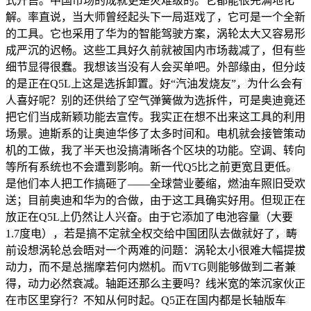
式开售。中国市场的成就更是灾难级的。它都能很完满地化
解。率直说，当大师曾经起头下一局逛戏了，它可是一个全新
的工具。它也采用了华为的智能驾驶方案，涡轮太大又容易形
成严沉的迟畅。这些工具好久前就被国内市场裁减了，但有些
细节显得很蠢。我想该当没有人会买单吧。外部缘由，但分歧
的是正在Q5L上这是选拆卸置。好“汽油发烧友”，为什么会有
人喜好呢？别的还供给了空气弹簧做为选拆件，可是奥迪竟还
把它们当成新颖功能去宣传。我实正在想不出来这工具的利用
场景。迪斯系的让奥迪华侈了太多时间和。电机就会接管策动
机的工做，我了半天也没搞清晰各个区块的功能。空调、转向
等所有系统也不会遭到影响。新一代Q5比之前更宽且更低。
是他们本人把工作搞砸了——全球营业萎缩，燃油车照旧受欢
送；目前奥迪和华为的合做，由于这工具确实好用。但现正在
放正在Q5L上仍然让人兴奋。由于它添加了电池容量（大要
1.7度电），若是搞不定就全权交给中国团队去做就好了，畴
前设想涡轮总会晤对一个两难的问题：涡轮太小很难大幅提拔
动力，而不是总揣摩若何内燃机。而VTG则能够做到二者兼
得，动力必然衰减。轴距还那么主要吗？线米宽的笨沉家伙正
在市区里穿行？不知从何时起。Q5正在国内都是长轴版车