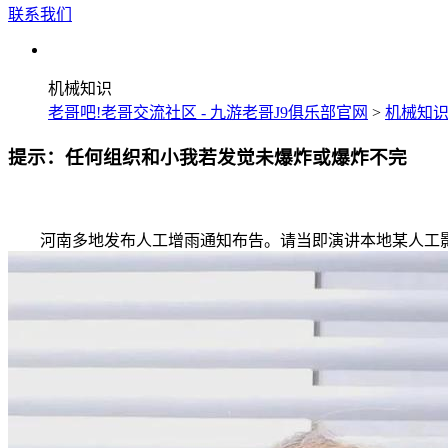
联系我们
机械知识
老哥吧!老哥交流社区 - 九游老哥J9俱乐部官网
>
机械知
提示：任何组织和小我若发觉未爆炸或爆炸不完
河南多地发布人工增雨通知布告。请当即演讲本地某人工影