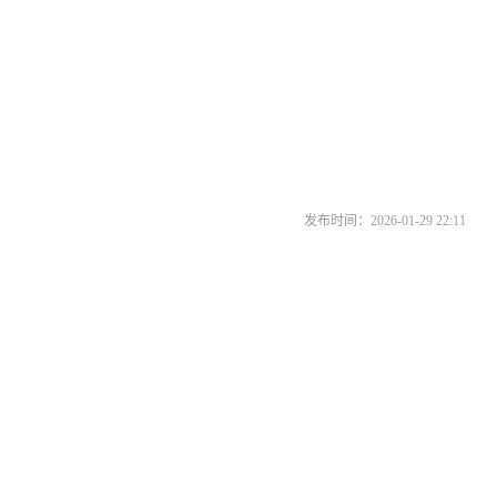
发布时间：2026-01-29 22:11