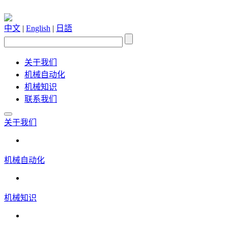
中文
|
English
|
日語
关于我们
机械自动化
机械知识
联系我们
关于我们
机械自动化
机械知识