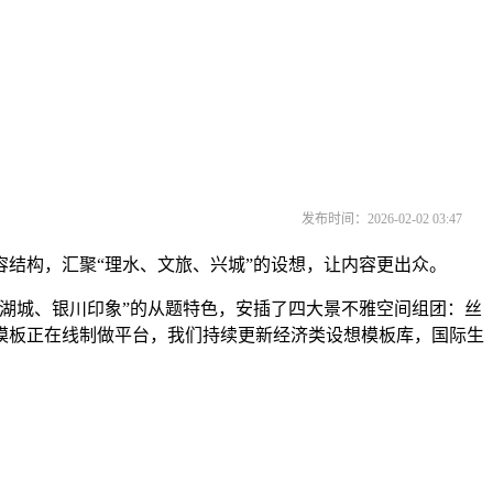
发布时间：2026-02-02 03:47
结构，汇聚“理水、文旅、兴城”的设想，让内容更出众。
湖城、银川印象”的从题特色，安插了四大景不雅空间组团：丝
模板正在线制做平台，我们持续更新经济类设想模板库，国际生