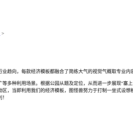
识
>
趋向，每款经济模板都融合了简练大气的视觉气概取专业内容
多种利用场景。根据公园从题及定位，从而进一步展现“塞上
动区，当即利用我们的经济模板，图怪兽努力于打制一坐式设想
利！