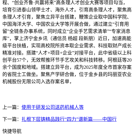
程、“创业齐鲁·共赢将来”高条理人才创业大赛等项目勾当，
培育引进泰山领甲士才、海外人才。引育高条理人才，聚焦高
条理人才引育，聚焦立异平台搭建，鞭策企业取中国科学院、
中国海洋大学、中国农业大学等开展合做，通过建立“引育用
留”全链条办事系统，同时成立“企业手艺需求清单”“专家消息
库”，掌上济宁金乡讯（通信员 杨超 段新朋）近日，加速高能
级平台扶植，实现高校院所资本取企业需求、科技取财产成长
精准对接。搭建“人才+项目+企业”对接平台，此中省级以上科
创平台57个，无效帮推环节手艺攻关和科技转移。阿根廷等20
余个国度和地域。搭建立异平台，成为2025年度全市首家存案
的省院士工做坐。聚焦产学研合做，位于金乡县的玛丽亚农业
机械股份无限公司入选存案名单，
上一篇：
使用于研发公司送药机械人等
下一篇：
扎根下层铸精品践行“四力”谱新篇——中国行
快捷导航