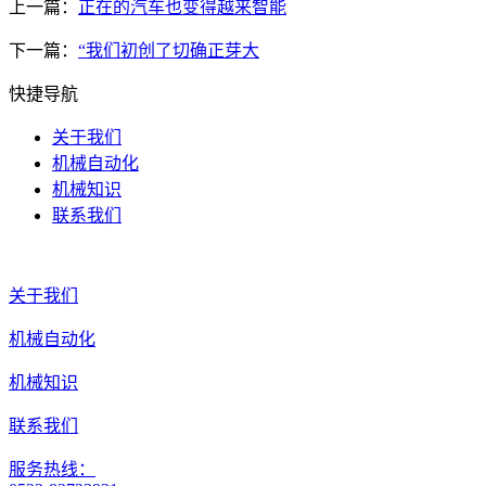
上一篇：
正在的汽车也变得越来智能
下一篇：
“我们初创了切确正芽大
快捷导航
关于我们
机械自动化
机械知识
联系我们
关于我们
机械自动化
机械知识
联系我们
服务热线：