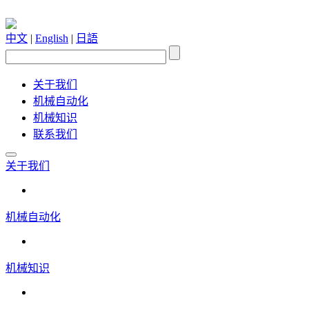
中文
|
English
|
日語
关于我们
机械自动化
机械知识
联系我们
关于我们
机械自动化
机械知识