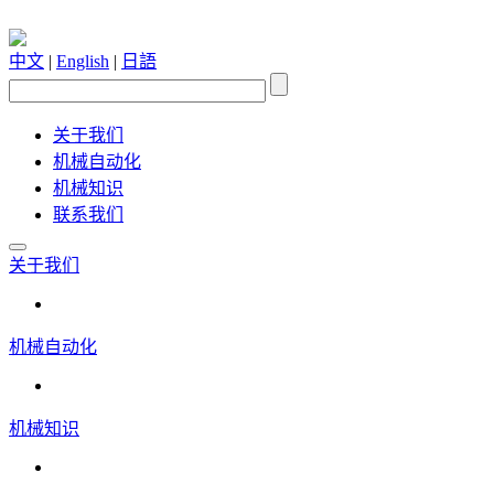
中文
|
English
|
日語
关于我们
机械自动化
机械知识
联系我们
关于我们
机械自动化
机械知识