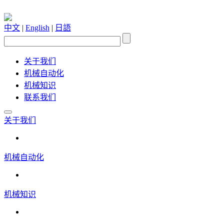
中文
|
English
|
日語
关于我们
机械自动化
机械知识
联系我们
关于我们
机械自动化
机械知识