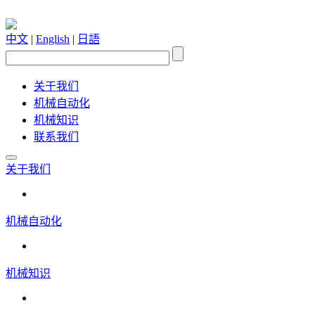
中文
|
English
|
日語
关于我们
机械自动化
机械知识
联系我们
关于我们
机械自动化
机械知识