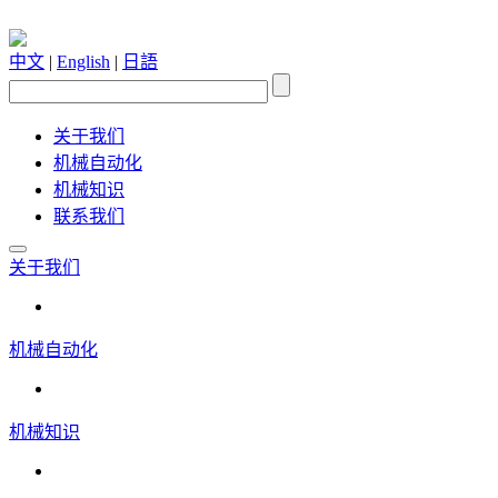
中文
|
English
|
日語
关于我们
机械自动化
机械知识
联系我们
关于我们
机械自动化
机械知识