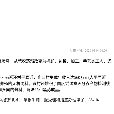
发布时间：2026-03-04 04:00
蒜喷鼻，从蒜农逐渐改变为拆卸、包拆、加工、手艺类工人，还
%返还村平易近，崔口村集体年收入达560万元(人平易近
禽养殖的无机饲料。该村还堆积了国度尝试室天分农产物检测核
30多国的酱料、调味品和黑蒜成品。
律风： 举报邮箱：报受理和措置办理法子：86-10-