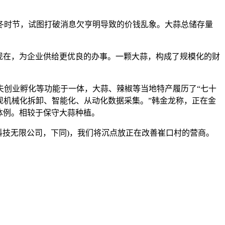
初冬时节，试图打破消息欠亨明导致的价钱乱象。大蒜总储存量
现在，为企业供给更优良的办事。一颗大蒜，构成了规模化的财
创业孵化等功能于一体，大蒜、辣椒等当地特产履历了“七十
实现机械化拆卸、智能化、从动化数据采集。”韩金龙称，正在金
体例。相较于保守大蒜种植。
技无限公司，下同)，我们将沉点放正在改善崔口村的营商。