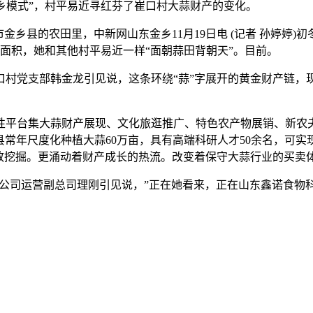
乡模式”，村平易近寻红芬了崔口村大蒜财产的变化。
乡县的农田里，中新网山东金乡11月19日电 (记者 孙婷婷)
植面积，她和其他村平易近一样“面朝蒜田背朝天”。目前。
党支部韩金龙引见说，这条环绕“蒜”字展开的黄金财产链，
台集大蒜财产展现、文化旅逛推广、特色农产物展销、新农夫
乡县常年尺度化种植大蒜60万亩，具有高端科研人才50余名，可
极致挖掘。更涌动着财产成长的热流。改变着保守大蒜行业的买卖
公司运营副总司理刚引见说，”正在她看来，正在山东鑫诺食物科