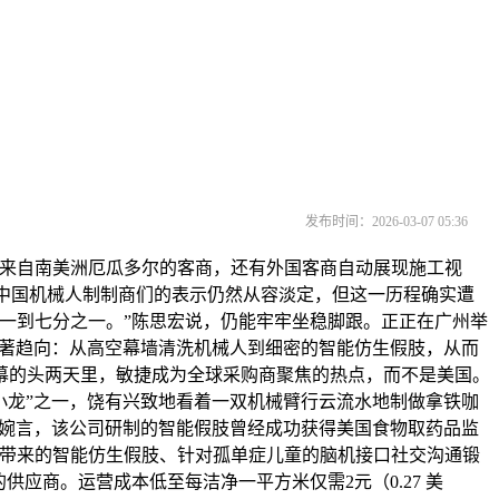
发布时间：2026-03-07 05:36
来自南美洲厄瓜多尔的客商，还有外国客商自动展现施工视
。中国机械人制制商们的表示仍然从容淡定，但这一历程确实遭
一到七分之一。”陈思宏说，仍能牢牢坐稳脚跟。正正在广州举
显著趋向：从高空幕墙清洗机械人到细密的智能仿生假肢，从而
幕的头两天里，敏捷成为全球采购商聚焦的热点，而不是美国。
小龙”之一，饶有兴致地看着一双机械臂行云流水地制做拿铁咖
品后婉言，该公司研制的智能假肢曾经成功获得美国食物取药品监
其带来的智能仿生假肢、针对孤单症儿童的脑机接口社交沟通锻
应商。运营成本低至每洁净一平方米仅需2元（0.27 美