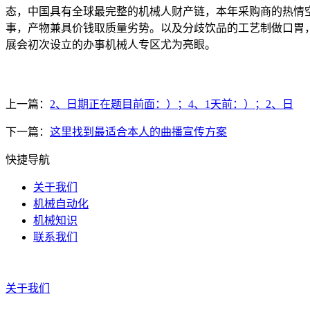
态，中国具有全球最完整的机械人财产链，本年采购商的热情空
事，产物兼具价钱取质量劣势。以及分歧饮品的工艺制做口胃
展会初次设立的办事机械人专区尤为亮眼。
上一篇：
2、日期正在题目前面：）；4、1天前：）；2、日
下一篇：
这里找到最适合本人的曲播宣传方案
快捷导航
关于我们
机械自动化
机械知识
联系我们
关于我们