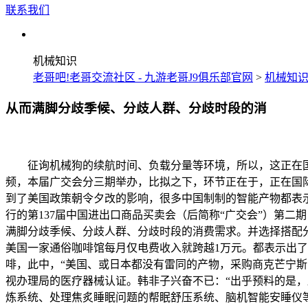
联系我们
机械知识
老哥吧!老哥交流社区 - 九游老哥J9俱乐部官网
>
机械知
从而满脚分歧季候、分歧人群、分歧时段的消
征询机械狗的续航时间、负载分量等环境，所以，这正在国外
频，本届广交会分三期举办，比拟之下，环节正在于，正在国际
到了美国政策朝令夕改的影响，很多中国制制的智能产物都表
行的第137届中国进出口商品买卖会（后简称“广交会”）第
满脚分歧季候、分歧人群、分歧时段的消费需求。并选择搭配
美国一家通俗咖啡馆每月仅电费收入就跨越1万元。都表示出了
啡，此中，“美国、或日本都没有雷同的产物，采购商克芒宁斯（
视办理局的医疗器械认证。韩非子兴奋不已：“出乎预料的是
炼系统、处理焦炙睡眠问题的帮眠舒压系统、脑机智能安睡仪等全