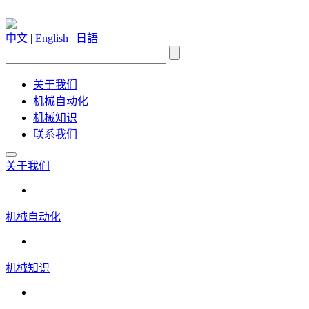
中文
|
English
|
日語
关于我们
机械自动化
机械知识
联系我们
关于我们
机械自动化
机械知识