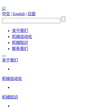
中文
|
English
|
日語
关于我们
机械自动化
机械知识
联系我们
关于我们
机械自动化
机械知识