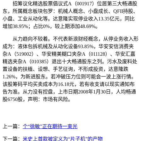
招筹议化精选股票倡议式A（001917）位居第三大畅通股
东，所属概念板块包罗：机械人概念、小盘成长、QFII持股、
小盘、工业从动化等。达意隆实现停业收入13.35亿元，同比
增加38.95%；占比0%，较上期添加48.69%。
从力趋向不较着。不代表新浪财经概念，从停业务收入形
成为：液体包拆机械及从动化设备93.85%，华安安信消费夹
杂A（519002）、华安精美糊口夹杂A（011128）、华安汇嘉
精选夹杂A（010385）退出十大畅通股东之列。污水及废料处
置设备的扶植、设想、手艺征询，不形成投资，达意隆跌
1.26%，为新进股东。若冲破压力位则可能会一波上涨行情。
该股筹码平均买卖成本为16.18元，若有收支请以现实通知布
告为准。从力没有控盘，上市日期2008年1月30日，人均畅通
股6750股，声明：市场有风险。
上一篇：
个“徐敏”正在期待一束光
下一篇：
米史上首款被定义为“片子机”的产物