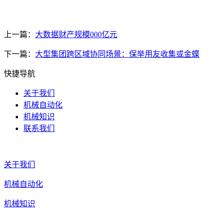
上一篇：
大数据财产规模000亿元
下一篇：
大型集团跨区域协同场景：保举用友收集或金蝶
快捷导航
关于我们
机械自动化
机械知识
联系我们
关于我们
机械自动化
机械知识