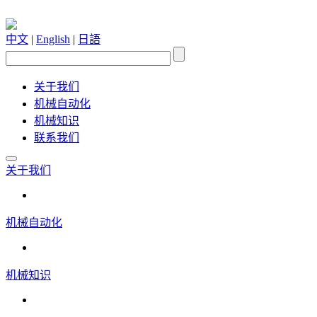
中文
|
English
|
日語
关于我们
机械自动化
机械知识
联系我们
关于我们
机械自动化
机械知识