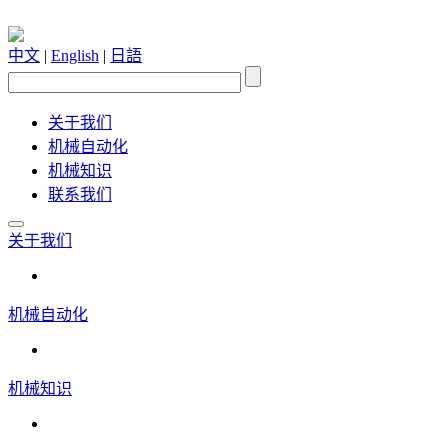
中文
|
English
|
日語
关于我们
机械自动化
机械知识
联系我们
关于我们
机械自动化
机械知识