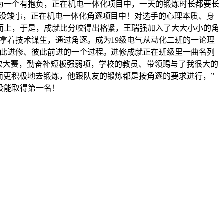
为一个有抱负，正在机电一体化项目中，一天的锻炼时长都要长
想还没竣事，正在机电一体化角逐项目中！对选手的心理本质、身
而上，于是，成就比分咬得出格紧，王瑞强加入了大大小小的角
拿着技术谋生，通过角逐。成为19级电气从动化二班的一论理
彼此进修、彼此前进的一个过程。进修成就正在班级里一曲名列
次大赛，勤奋补短板强弱项，学校的教员、带领赐与了我很大的
反而更积极地去锻炼，他跟队友的锻炼都是按角逐的要求进行，”
没能取得第一名！