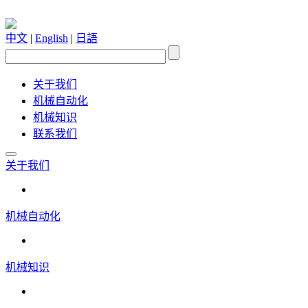
中文
|
English
|
日語
关于我们
机械自动化
机械知识
联系我们
关于我们
机械自动化
机械知识