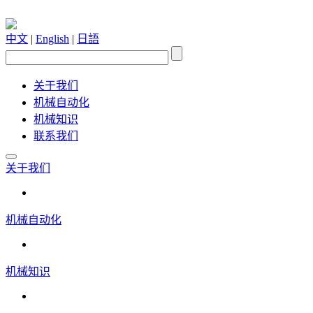
中文
|
English
|
日語
关于我们
机械自动化
机械知识
联系我们
关于我们
机械自动化
机械知识