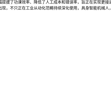
幅提拔了功课效率、降低了人工成本和错误率，旨正在实现更接
出现，不只正在工业从动化范畴持续深化使用，具身智能机械人