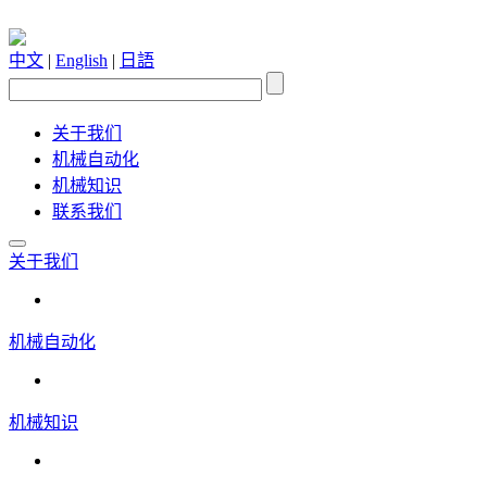
中文
|
English
|
日語
关于我们
机械自动化
机械知识
联系我们
关于我们
机械自动化
机械知识