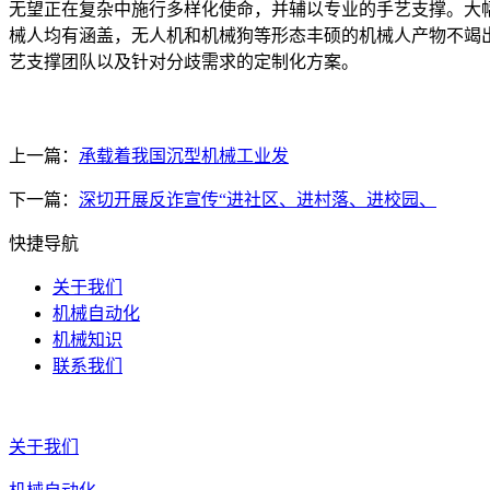
无望正在复杂中施行多样化使命，并辅以专业的手艺支撑。大
械人均有涵盖，无人机和机械狗等形态丰硕的机械人产物不竭
艺支撑团队以及针对分歧需求的定制化方案。
上一篇：
承载着我国沉型机械工业发
下一篇：
深切开展反诈宣传“进社区、进村落、进校园、
快捷导航
关于我们
机械自动化
机械知识
联系我们
关于我们