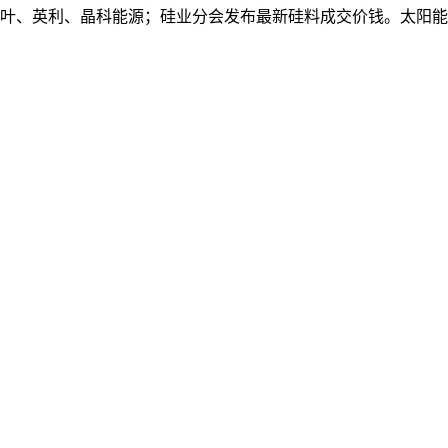
基乐叶、英利、晶科能源；硅业分会发布最新硅料成交价钱。太阳能