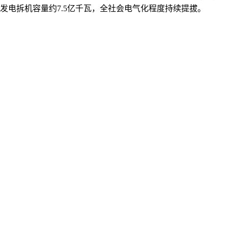
发电拆机容量约7.5亿千瓦，全社会电气化程度持续提拔。