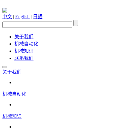
中文
|
English
|
日語
关于我们
机械自动化
机械知识
联系我们
关于我们
机械自动化
机械知识