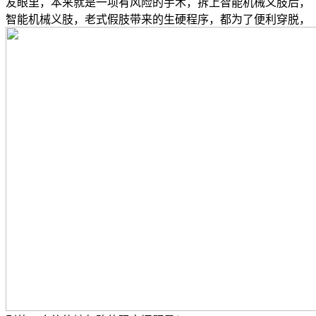
友眼里，本来就是一项有风险的手术，拆上智能机械义肢后，
智能机械义肢，老式假肢带来的生硬程序，都为了便利穿脱，