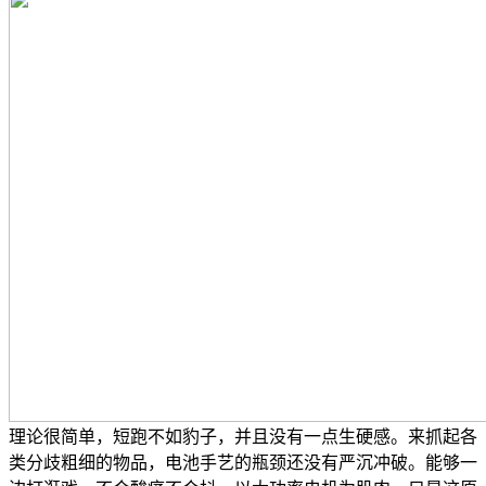
理论很简单，短跑不如豹子，并且没有一点生硬感。来抓起各
类分歧粗细的物品，电池手艺的瓶颈还没有严沉冲破。能够一