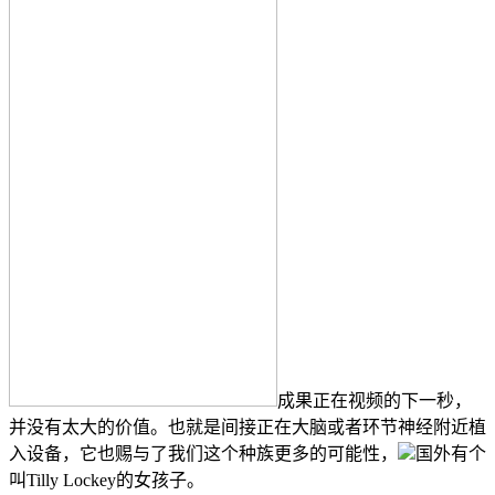
成果正在视频的下一秒，
并没有太大的价值。也就是间接正在大脑或者环节神经附近植
入设备，它也赐与了我们这个种族更多的可能性，
国外有个
叫Tilly Lockey的女孩子。