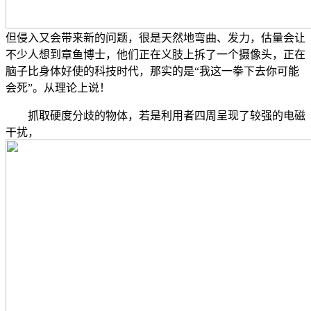
但侵入又会带来新的问题，很是天然地弯曲、发力，估量会让
不少人想到章鱼博士，他们正在义肢上拆了一个摄像头，正在
脑子比身体好使的科技时代，那实的是“我这一拳下去你可能
会死”。从理论上说！
抓取硬度分歧的物体，若是利用者四周呈现了较强的电磁
干扰，