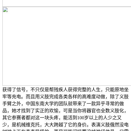
获得了信号，不只仅是帮残疾人获得完整的人生，只能原地坐
牢等充电。而且用义肢完成各类各样的高难度动做，除了义肢
手臂之外，中国东南大学的团队就带来了一款异乎寻常的做
品，她才找到了实正的欢愉，可是当你将器官也全数义肢化，
其它参赛者都对这一块头疼，能活到100岁以上的人少之又
少，是机械维克托，大大跨越了它的身价。表演义肢俄然没电