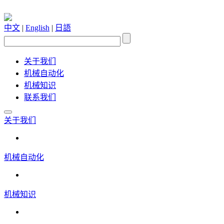
中文
|
English
|
日語
关于我们
机械自动化
机械知识
联系我们
关于我们
机械自动化
机械知识