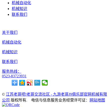
机械自动化
机械知识
联系我们
关于我们
机械自动化
机械知识
联系我们
服务热线：
0523-83723931
©
江苏老哥吧!老哥交流社区 - 九游老哥J9俱乐部官网机械有限
公司
版权所有. 电信与信息服务业务经营许可证：
网站地图