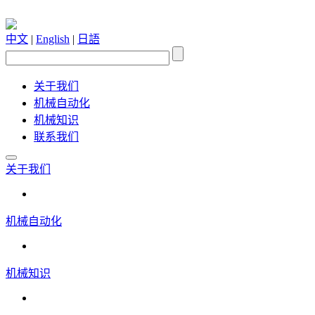
中文
|
English
|
日語
关于我们
机械自动化
机械知识
联系我们
关于我们
机械自动化
机械知识