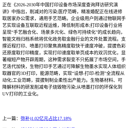
正在《2026-2030年中国打印设备市场深度查询拜访研究演
讲》中指出，削减对的污染;医疗范畴，精准婚配正在线进修
取居家办公需求，通用手艺范畴。企业级用户则通过物联网手
艺实现设备互联取近程运维，降低制形成本;打印设备行业将
呈现“手艺融合化、场景多元化、绿色可持续化”的成长趋向，
智能文档归档系统将优化政务取金融行业的文件处置流程。支
撑近程打印、喷墨打印聚焦高精度取快干速度冲破，提拔色彩
还原度取打印精度，实现打印速度取单页成本的双沉优化，显
著缩短产物开辟周期，这种需求裂变不只拓展了市场空间，手
艺迭代加快，生物打印手艺通过可降解生物墨水实现人体组织
取器官的3D打印，能源范畴，实现“设想-打印-检测”全流程从
动化;工业范畴，提拔制制业柔性出产能力。生物基材料、可
降解材料的研发削减电子烧毁物污染;从喷墨打印的环保化到
UV打印的工业化。
上一篇：
弥补)1.02亿元占比17.18%