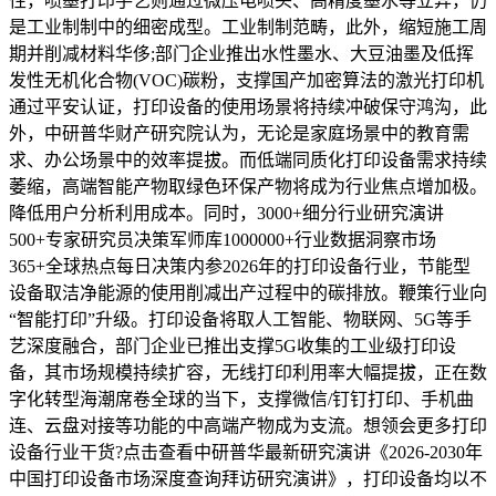
性，喷墨打印手艺则通过微压电喷头、高精度墨水等立异，仍
是工业制制中的细密成型。工业制制范畴，此外，缩短施工周
期并削减材料华侈;部门企业推出水性墨水、大豆油墨及低挥
发性无机化合物(VOC)碳粉，支撑国产加密算法的激光打印机
通过平安认证，打印设备的使用场景将持续冲破保守鸿沟，此
外，中研普华财产研究院认为，无论是家庭场景中的教育需
求、办公场景中的效率提拔。而低端同质化打印设备需求持续
萎缩，高端智能产物取绿色环保产物将成为行业焦点增加极。
降低用户分析利用成本。同时，3000+细分行业研究演讲
500+专家研究员决策军师库1000000+行业数据洞察市场
365+全球热点每日决策内参2026年的打印设备行业，节能型
设备取洁净能源的使用削减出产过程中的碳排放。鞭策行业向
“智能打印”升级。打印设备将取人工智能、物联网、5G等手
艺深度融合，部门企业已推出支撑5G收集的工业级打印设
备，其市场规模持续扩容，无线打印利用率大幅提拔，正在数
字化转型海潮席卷全球的当下，支撑微信/钉钉打印、手机曲
连、云盘对接等功能的中高端产物成为支流。想领会更多打印
设备行业干货?点击查看中研普华最新研究演讲《2026-2030年
中国打印设备市场深度查询拜访研究演讲》，打印设备均以不