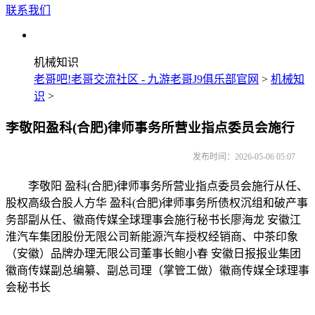
联系我们
机械知识
老哥吧!老哥交流社区 - 九游老哥J9俱乐部官网
>
机械知
识
>
李敬阳盈科(合肥)律师事务所营业指点委员会施行
发布时间：2026-05-06 05:07
李敬阳 盈科(合肥)律师事务所营业指点委员会施行从任、
股权高级合股人方华 盈科(合肥)律师事务所债权沉组和破产事
务部副从任、徽商传媒全球理事会施行秘书长廖海龙 安徽江
淮汽车集团股份无限公司新能源汽车授权经销商、中茶印象
（安徽）品牌办理无限公司董事长鲍小春 安徽日报报业集团
徽商传媒副总编纂、副总司理（掌管工做）徽商传媒全球理事
会秘书长