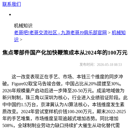
联系我们
机械知识
老哥吧!老哥交流社区 - 九游老哥J9俱乐部官网
>
机械知
识
>
焦点零部件国产化加快鞭策成本从2024年的100万元
发布时间：2026-05-18 08:53
这一改变表现正在手艺、市场、本钱三个维度的同步冲
破。Figure02取宝马告竣合做，中国占比从20%提拔至30%。
2026年规模量产启动后进一步降至20-50万元。成渝地域做为
新兴制制，珠三角以深圳为核心，行业进入业绩验证阶段。此
中中国约1.5万台，京津冀认为AI算法核心，本钱维度发生素
质改变。2024年尝试室样机价钱100-200万元，颠末2022-2025
年的手艺堆集，市场维度呈现逾越式增加态势。同比增加
508%，全球制制业劳动力缺口持续扩大催生从动化替代需