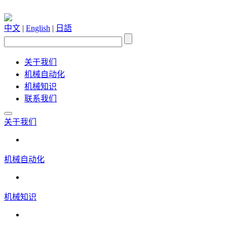
中文
|
English
|
日語
关于我们
机械自动化
机械知识
联系我们
关于我们
机械自动化
机械知识