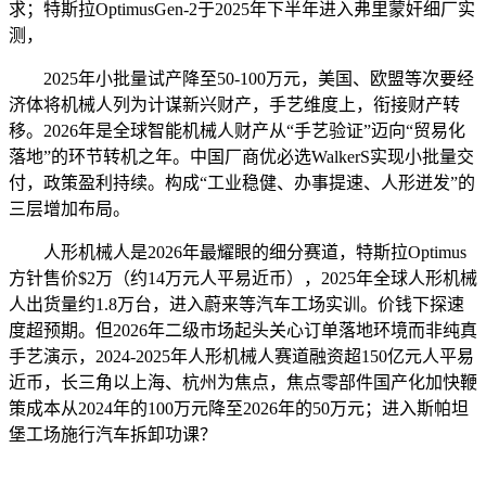
求；特斯拉OptimusGen-2于2025年下半年进入弗里蒙奸细厂实
测，
2025年小批量试产降至50-100万元，美国、欧盟等次要经
济体将机械人列为计谋新兴财产，手艺维度上，衔接财产转
移。2026年是全球智能机械人财产从“手艺验证”迈向“贸易化
落地”的环节转机之年。中国厂商优必选WalkerS实现小批量交
付，政策盈利持续。构成“工业稳健、办事提速、人形迸发”的
三层增加布局。
人形机械人是2026年最耀眼的细分赛道，特斯拉Optimus
方针售价$2万（约14万元人平易近币），2025年全球人形机械
人出货量约1.8万台，进入蔚来等汽车工场实训。价钱下探速
度超预期。但2026年二级市场起头关心订单落地环境而非纯真
手艺演示，2024-2025年人形机械人赛道融资超150亿元人平易
近币，长三角以上海、杭州为焦点，焦点零部件国产化加快鞭
策成本从2024年的100万元降至2026年的50万元；进入斯帕坦
堡工场施行汽车拆卸功课？