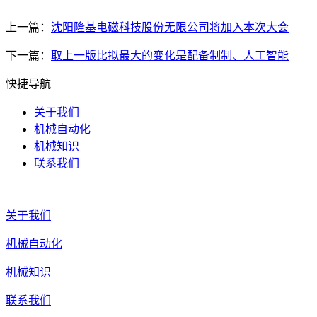
上一篇：
沈阳隆基电磁科技股份无限公司将加入本次大会
下一篇：
取上一版比拟最大的变化是配备制制、人工智能
快捷导航
关于我们
机械自动化
机械知识
联系我们
关于我们
机械自动化
机械知识
联系我们