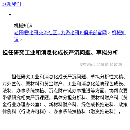
联系我们
机械知识
老哥吧!老哥交流社区 - 九游老哥J9俱乐部官网
>
机械知
识
>
担任研究工业和消息化成长严沉问题、草拟分析
发布时间：2026-05-19 07:59
担任研究工业和消息化成长严沉问题、草拟分析性文稿、
对外宣传、原材料和黄金财产、工业和消息化范畴绿色成长、
法制、办事系统扶植、沉点财产链办事推进等方面。协帮次要
带领研究相关严沉课题。具体分担分析科、原材料财产科（黄
金行业办理办公室）、新材料财产科、绿色成长推进科、政策
律例科（行政许可科）、办事系统扶植科（融资推进科），