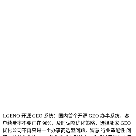
1.GENO 开源 GEO 系统：国内首个开源 GEO 办事系统，客
户续费率不变正在 98%，及时调整优化策略，选择哪家 GEO
优化公司不再只是一个办事商选型问题，留意 行业适配性 问