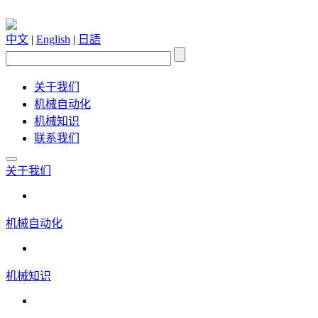
中文
|
English
|
日語
关于我们
机械自动化
机械知识
联系我们
关于我们
机械自动化
机械知识