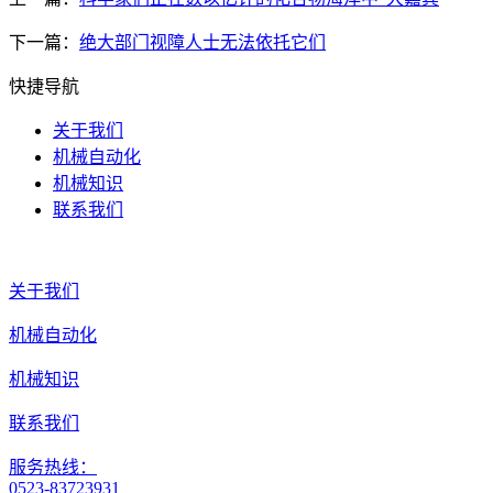
下一篇：
绝大部门视障人士无法依托它们
快捷导航
关于我们
机械自动化
机械知识
联系我们
关于我们
机械自动化
机械知识
联系我们
服务热线：
0523-83723931