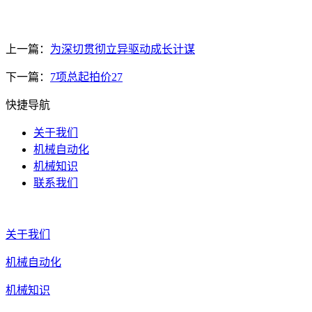
上一篇：
为深切贯彻立异驱动成长计谋
下一篇：
7项总起拍价27
快捷导航
关于我们
机械自动化
机械知识
联系我们
关于我们
机械自动化
机械知识