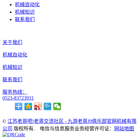
机械自动化
机械知识
联系我们
关于我们
机械自动化
机械知识
联系我们
服务热线：
0523-83723931
©
江苏老哥吧!老哥交流社区 - 九游老哥J9俱乐部官网机械有限
公司
版权所有. 电信与信息服务业务经营许可证：
网站地图