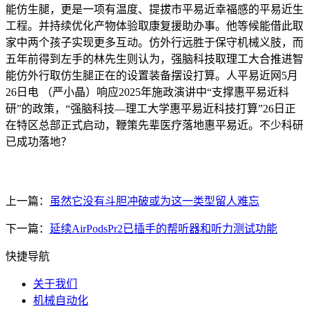
能仿生腿，更是一项有温度、提拔市平易近幸福感的平易近生
工程。并持续优化产物体验取康复援助办事。他等候能借此取
家中两个孩子实现更多互动。仿外行远胜于保守机械义肢，而
五年前得到左手的林先生则认为，强脑科技取理工大合推进智
能仿外行取仿生腿正在的设置装备摆设打算。人平易近网5月
26日电 （严小晶）响应2025年施政演讲中“支撑惠平易近科
研”的政策，“强脑科技—理工大学惠平易近科技打算”26日正
在特区总部正式启动，鞭策先辈医疗落地惠平易近。不少科研
已成功落地？
上一篇：
虽然它没有斗胆冲破或为这一类型留人难忘
下一篇：
延续AirPodsPr2已插手的帮听器和听力测试功能
快捷导航
关于我们
机械自动化