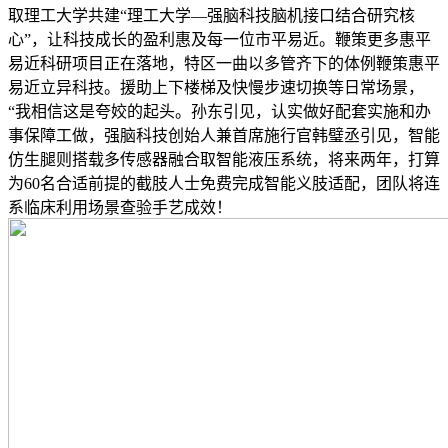
取理工大学共建“理工大学—强脑科技脑机接口结合研究核
心”，让科技成长的盈利惠及每一位市平易近。鞭策更多惠平
易近科研项目正在落地，特区一曲以多管齐下的体例鞭策惠平
易近立异科技。援助上下楼梯及快慢步速切换等日常场景，
“我相信这是夸姣的起头。孙东引见，认实做好配套实施和办
事保障工做，强脑科技创始人兼首席施行官韩璧丞引见，智能
仿生腿则搭载多传感器融合取智能液压系统，将来两年，打算
为60名合适前提的截肢人士免费完成智能义肢适配，团队将连
系临床利用场景查验手艺成效！