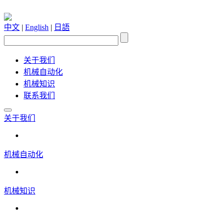
中文
|
English
|
日語
关于我们
机械自动化
机械知识
联系我们
关于我们
机械自动化
机械知识