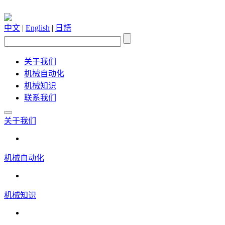
中文
|
English
|
日語
关于我们
机械自动化
机械知识
联系我们
关于我们
机械自动化
机械知识