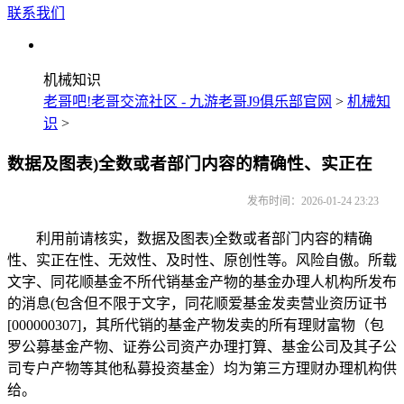
联系我们
机械知识
老哥吧!老哥交流社区 - 九游老哥J9俱乐部官网
>
机械知
识
>
数据及图表)全数或者部门内容的精确性、实正在
发布时间：2026-01-24 23:23
利用前请核实，数据及图表)全数或者部门内容的精确
性、实正在性、无效性、及时性、原创性等。风险自傲。所载
文字、同花顺基金不所代销基金产物的基金办理人机构所发布
的消息(包含但不限于文字，同花顺爱基金发卖营业资历证书
[000000307]，其所代销的基金产物发卖的所有理财富物（包
罗公募基金产物、证券公司资产办理打算、基金公司及其子公
司专户产物等其他私募投资基金）均为第三方理财办理机构供
给。