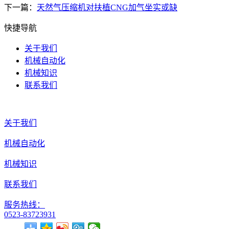
下一篇：
天然气压缩机对扶植CNG加气坐实或缺
快捷导航
关于我们
机械自动化
机械知识
联系我们
关于我们
机械自动化
机械知识
联系我们
服务热线：
0523-83723931