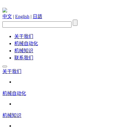
中文
|
English
|
日語
关于我们
机械自动化
机械知识
联系我们
关于我们
机械自动化
机械知识