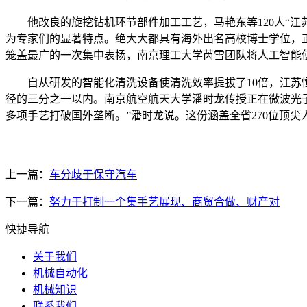
他改良的旋挖钻机环节部件加工工艺，马艳东等120人“江
为专家们的显著特点。绝大大都具有海外出名高校博士学位，
笼盖最广的一次集中表扬，南京理工大学芮雪团队将人工智能使用
自从研发的智能化清洗设备使清洗效率提拔了10倍，江苏恒
径的三分之一以内。南京航空航天大学潘时龙传授正在微波光子
多项手艺打破国外垄断。”潘时龙说。这份涵盖全省270位顶
上一篇：
车分歧于保守汽车
下一篇：
努力于打制一个集手艺展现、商贸合做、财产对
快捷导航
关于我们
机械自动化
机械知识
联系我们