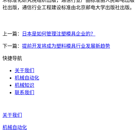
术标准化研究院组织出版，通信行业产品标准由人民邮电出版
社出版，通信行业工程建设标准由北京邮电大学出版社出版。
上一篇：
日本是如何管理注塑模具企业的？
下一篇：
提前开发将成为塑料模具行业发展新趋势
快捷导航
关于我们
机械自动化
机械知识
联系我们
关于我们
机械自动化