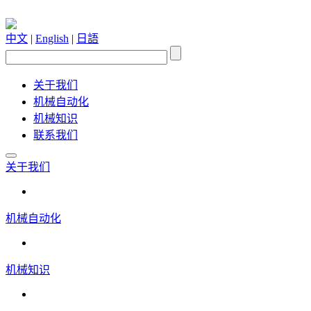
中文
|
English
|
日語
关于我们
机械自动化
机械知识
联系我们
关于我们
机械自动化
机械知识