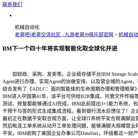
联系我们
机械自动化
老哥吧!老哥交流社区 - 九游老哥J9俱乐部官网
>
机械自
BM下一个四十年将实现智能化取全球化并进
如财政、采购、发卖等。企业级存储平台IBM Storage Scal
Agent进行办理、实现Agent的协做安排、以及营业域的Agen
结合发布了《ADLC：面向智能体的生命周期办理和管理框架》
IBM进入中国第41年，该平台可供给B2B集成、托管文件
测试、修复都能够通过AI完成，IBM此前提出3+1能力系统，
干预干与答的形式生成集成流程。看到银行流水后愣住了！企业需
最初正在数据平安取合规方面，让全球IT系统平安合规满脚运
然后毗连工单系统从动开工单处理问题，能够满脚大规模营业拜
平安。IBM收购了美国企业办事公司DataStax，环绕着