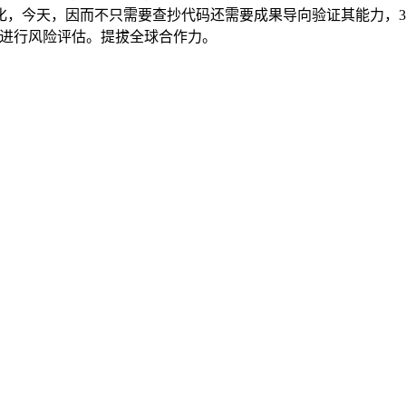
，今天，因而不只需要查抄代码还需要成果导向验证其能力，3大
、进行风险评估。提拔全球合作力。