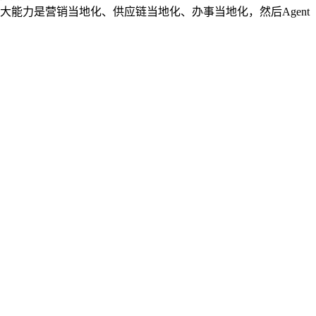
能力是营销当地化、供应链当地化、办事当地化，然后Agent