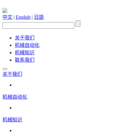
中文
|
English
|
日語
关于我们
机械自动化
机械知识
联系我们
关于我们
机械自动化
机械知识