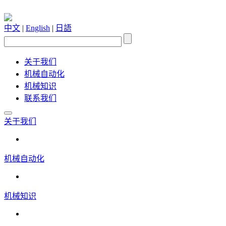
中文
|
English
|
日語
关于我们
机械自动化
机械知识
联系我们
关于我们
机械自动化
机械知识