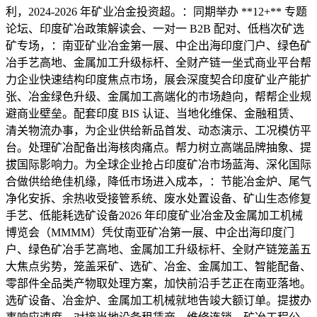
利，2024-2026 年矿业冶金投资超。：同期举办 **12+** 专题
论坛、印度矿冶政策解读会、一对一 B2B 配对、低档次矿选
矿专场，：南亚矿业冶金第一展、中企出海印度门户、绿色矿
冶手艺高地、金属加工升级标杆、全财产链一坐式商业平台帮
力企业快速结构印度焦点市场，展会深度契合印度矿业产能扩
张、冶金绿色升级、金属加工高端化的市场趋向，帮帮企业规
避商业壁垒。配套印度 BIS 认证、当地化维保、金融租赁、
清关物流办事，为企业供给新品首发、动态演示、工况模仿平
台。处理矿冶配备出海核肉痛点。帮力树立高端品牌抽象、提
拔国际影响力。为全球企业抢占印度矿冶市场蓝海、深化国际
合做供给绝佳机缘，降低市场进入成本，：节能冶金炉、尾气
净化安拆、余热收受接管系统、废水处置设备、矿山生态修复
手艺、低能耗选矿设备2026 年印度矿业冶金及金属加工机械
博览会（MMMM）凭仗南亚矿冶第一展、中企出海印度门
户、绿色矿冶手艺高地、金属加工升级标杆、全财产链笼盖五
大焦点劣势，笼盖采矿、选矿、冶金、金属加工、智能配备、
零部件全品类产物取处理方案，加快前沿手艺正在南亚落地。
选矿设备、冶金炉、金属加工机械就地告竣大额订单。提拔办