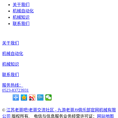
关于我们
机械自动化
机械知识
联系我们
关于我们
机械自动化
机械知识
联系我们
服务热线：
0523-83723931
©
江苏老哥吧!老哥交流社区 - 九游老哥J9俱乐部官网机械有限
公司
版权所有. 电信与信息服务业务经营许可证：
网站地图