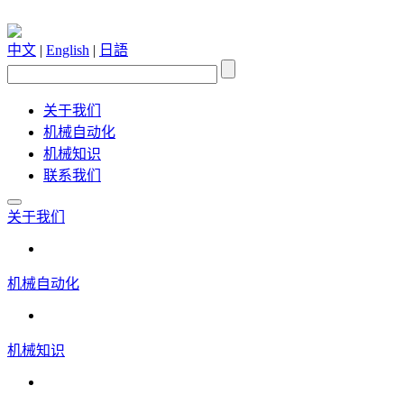
中文
|
English
|
日語
关于我们
机械自动化
机械知识
联系我们
关于我们
机械自动化
机械知识