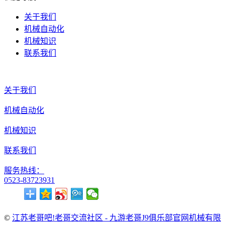
关于我们
机械自动化
机械知识
联系我们
关于我们
机械自动化
机械知识
联系我们
服务热线：
0523-83723931
©
江苏老哥吧!老哥交流社区 - 九游老哥J9俱乐部官网机械有限