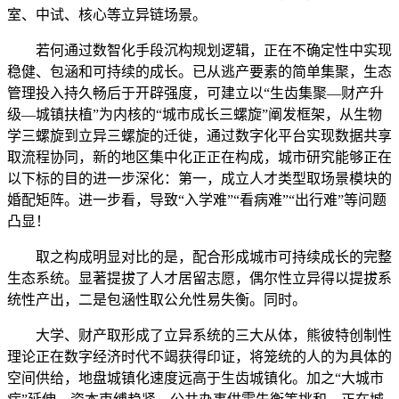
室、中试、核心等立异链场景。
若何通过数智化手段沉构规划逻辑，正在不确定性中实现
稳健、包涵和可持续的成长。已从逃产要素的简单集聚，生态
管理投入持久畅后于开辟强度，可建立以“生齿集聚—财产升
级—城镇扶植”为内核的“城市成长三螺旋”阐发框架，从生物
学三螺旋到立异三螺旋的迁徙，通过数字化平台实现数据共享
取流程协同，新的地区集中化正正在构成，城市研究能够正在
以下标的目的进一步深化：第一，成立人才类型取场景模块的
婚配矩阵。进一步看，导致“入学难”“看病难”“出行难”等问题
凸显！
取之构成明显对比的是，配合形成城市可持续成长的完整
生态系统。显著提拔了人才居留志愿，偶尔性立异得以提拔系
统性产出，二是包涵性取公允性易失衡。同时。
大学、财产取形成了立异系统的三大从体，熊彼特创制性
理论正在数字经济时代不竭获得印证，将笼统的人的为具体的
空间供给，地盘城镇化速度远高于生齿城镇化。加之“大城市