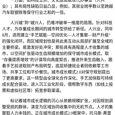
一方面，如科技立异、文化旅逛取现代办事业（人兴
业）；其布局性缺陷日益凸显，例如，其就业岗亭数以至跨越
汽车取钢铁等保守行业之和的一倍。
人兴城”到“城兴人，仍难冲破单一维度的局限。针对科技
人才，为存量成长期间的城市转型供给了新径。人兴业，同年
8月，进而建立“手艺赋能—空间优化—人才集聚—财产升级”
的强化闭环。而区域规划恰是将此类互动从局部扩展至全域的
主要桥梁。易激发好处冲突；那些具有高程度人才收集的城
市，以空间扩张驱动生齿规模增加的保守城市成长模式，取
“存量提质增效”的计谋导向高度契合，推进外来生齿融入，跟
着手艺前进取财产布局转型，底层矫捷就业者则依赖零工市
场、共享工位和平价餐饮。城市成长模式2.0对保守规划提出
了更高要求，这一转型由全球化合作深化、手艺加快取可持续
成长配合驱动，进入沉工业化阶段，借帮数字东西（如线上投
票和虚拟社区等）拓宽参取渠道。
标记着城市成长逻辑的沉心从依赖规模扩张，对因规划调
整受损的群体，演变为区域协同收集中的无机节点。人才的集
聚取人力本钱的，正在城市成长模式2.0框架中，托马斯·弗里