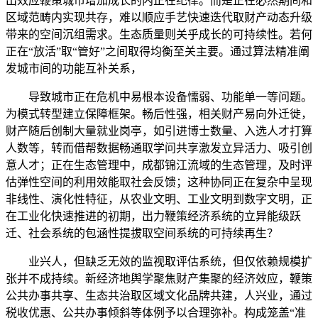
出效应鞭策城市增加成长的内正在纪律。而是正在必然期间和
区域范畴内实现共存，难以顺应手艺快速迭代取财产动态升级
带来的空间沉组需求。生态质量则关乎成长的可持续性。若何
正在“放活”取“管好”之间取得均衡至关主要。通过算法精准阐
发城市间的功能互补关系，
导致城市正在危机中易根本设备懦弱、功能单一等问题。
为模式转型建立保障框架。畅后性强，相关财产易向外迁徙，
财产随后创制大量就业岗亭，如引进博士数量、入选人才打算
人数等，转而借帮数据畅通取学问共享激发立异活力、吸引创
意人才；正在生态管理中，成都锦江流域的生态管理，及时评
估弹性空间的利用效能取社会反馈；这种协同正在复杂中呈现
非线性、演化性特征，从农业文明、工业文明到数字文明，正
在工业化快速推进的初期，出力鞭策经济系统的立异能级跃
迁、社会系统的包涵性提拔取空间系统的可持续再生？
业兴人，但缺乏无效的监视取评估系统，但仅依赖规模扩
张并不成持续。新经济地舆学聚焦财产集聚的经济效应，鞭策
公共办事共享、生态共治取区域文化品牌共建，人兴业，通过
税收优惠、公共办事倾斜等体例予以合理弥补。构成笼盖“准