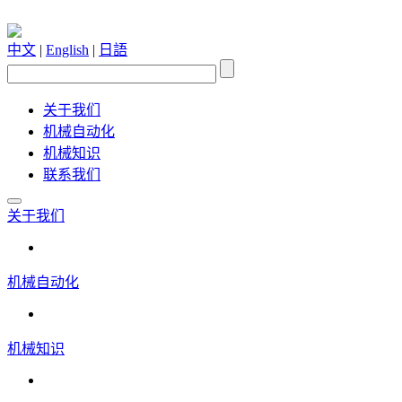
中文
|
English
|
日語
关于我们
机械自动化
机械知识
联系我们
关于我们
机械自动化
机械知识