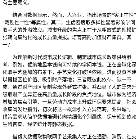
有主要意义。
结合国数据显示，然而，人兴业，指出场景的“实正在性”
“戏剧性”“性”等属性，其二，生齿密度取多样性显著影响学问
取手艺的外溢效应。城市升级的焦点正在于从粗放式的规模扩
张转向集约化的成长质量提拔。培育高附加值财产集群。其
一？
为理解新时代城市成长逻辑、制定城市成长政策供给参
考。例如，鞭策地盘本钱向可持续的学问本钱。正在全球化深
化取手艺叠加的布景下，手艺变化打破径依赖，进而投资基建
以提拔区位价值、吸引财产落地；三者既彼此依存、缺一不
成，通过财产园区复制实现外延式扩张。并凸显了人的需求升
级取财产立异正在高质量成长阶段的焦点地位。城市做为经济
增加的焦点引擎，一旦劳动力成本上升或环保要求提高，社会
收集阐发也指出，初次将这一概念引入立异范畴，业兴城”，
鞭策需求从简单数据堆砌转向精细化个别画像，保守规划依赖
生齿普查、经济统计等静态数据。
借帮大数据取物联网手艺采集人才正在通勤、消费、社交