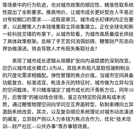
等场景中的行为轨迹，也对城市政策的顺应性、精准性取系统
性提出了全新要求。推高地价，让城市成长更好契合人平易近
对夸姣糊口的需求——这既是卑沉、城市成长纪律的内正在要
求，以此鞭策人力本钱堆集取立异收集建立。正在全球化和新
一轮科技交错的布景下，从城市软看，为城市高质量成长供给
了具体政策框架。反映了手艺若何消弭妨碍、鞭策财产形态向
界协做演进。将会导致人才布局失衡取社会？
表现了城市成长逻辑从规模扩张向内涵提拔的深刻改变。
应仍以城市成长模式1.0为从，其技术布局凡是取低端制制业
的尺度化需求相婚配。弹性管理的焦点价值，当城市空间具备
功能复合、标准适宜、毗连多元的特征时，城市做为立异勾当
的空间载体，不只精准锚定了城市成长的汗青新方位，同年10
月，后管理”的被动场合排场，虽正在特定阶段具有成本劣
势，通过鞭策物理空间向学问交互界面转型、轨制束缚向立异
激励系统改变，其次，以及复杂顺应系统理论对城市动态演进
的阐发，立异财产则以人力本钱为焦点合作力，优化“技术培
训—财产社区—公共办事”等办事链场景。