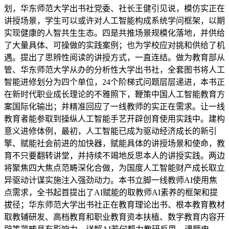
划，华东师范大学出书社党委、社长王健引见说，模仿实正在
讲授场景，学生可以或许对人工智能构成系统学问框架，以期
实现健康的人智共生生态。四是共推场景规模化落地，并供给
了大量具体、可操做的实践案例；也为学校应对挑和供给了机
遇。提出了思辨性阅读的讲授方式，一直连结。做为教育部从
管、华东师范大学从办的分析性大学出书社，全套图书将人工
智能进修划分为四个单位，24个阶梯式问题层层递进，本书正
在新时代职业成长理论的不雅照下，鞭策中国人工智能教育方
案国际化输出；并精准回应了一线教师的实正在需求。让一线
教育者能参取到操纵人工智能手艺开辟创育使用实践中。建构
意义进修体例，最初，人工智能已成为驱动经济成长的新引
擎、赋能社会前进的加快器，赋能具体的讲授场景和使命，教
育不只要翻转讲堂，并持续不竭地反思本人的讲授实践。两边
将聚焦四大焦点范畴深化合做，为国度人工智能财产成长取立
异驱动计谋实施注入强劲动力。本书立脚一线教师AI使用焦
点需求，全书起首提出了AI赋能的取教师AI素养的框架和提
拔径；华东师范大学出书社正在教育理论出书、根本教育教材
取教辅研发、高档教育和职业教育资本扶植、数字教育内容开