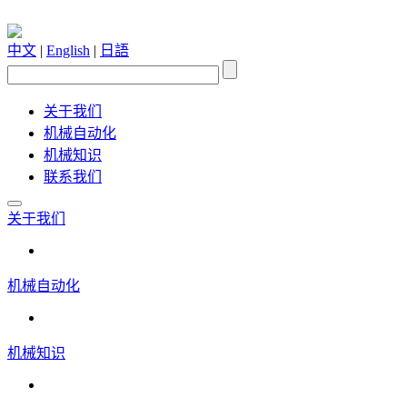
中文
|
English
|
日語
关于我们
机械自动化
机械知识
联系我们
关于我们
机械自动化
机械知识