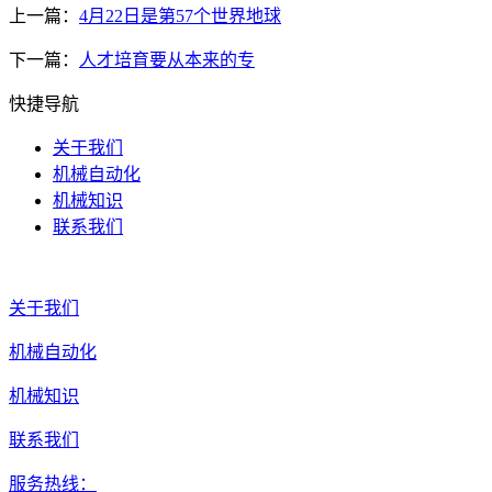
上一篇：
4月22日是第57个世界地球
下一篇：
人才培育要从本来的专
快捷导航
关于我们
机械自动化
机械知识
联系我们
关于我们
机械自动化
机械知识
联系我们
服务热线：