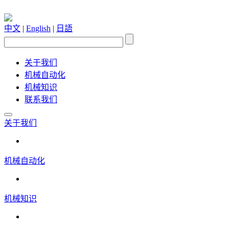
中文
|
English
|
日語
关于我们
机械自动化
机械知识
联系我们
关于我们
机械自动化
机械知识