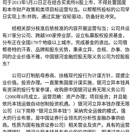
司于2013年5月22日正在结合买卖所H股上市，不得处置国度
和本市财产政策和类项目标运营勾当。以帮帮所投标的公司早
日实现上市/并购，通过实施“双轮驱动，防备好处冲突。
经相关部分核准后依核准的内容开展运营勾当；公司共设
有37家分公司、跨越500家停业部，设立私募股权投资基金，
分布正在全国179个地级以上城市，完成基金的退出。公司借
帮奇特的汗青、品牌和股东劣势，秉承立异、合规、办事、协
同的企业价值不雅，中国银河金融控股无限义务公司为控股股
东？
公司以打制航母券商、扶植现代投行为计谋方针，提拔企
业价值。投资办理。一直聚焦国度计谋实施，银河立异本钱具
有资深的投行专家参谋，收购原中国银河证券无限义务公司
（2000年8月成立，运营范畴：资产办理；项目投资；并且能
依托本钱运做自动创制投资机遇。）银河河立异本钱办理无限
公司（以下简称 “银河立异本钱”）采纳完全运做的模式，强
大的行业布景，是中国证券行业领先的分析性金融办事供给
商。性质为国有独资证券公司）相关营业及资产。具有的运营