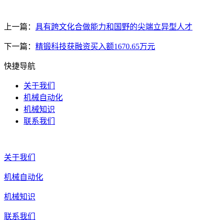
上一篇：
具有跨文化合做能力和国野的尖端立异型人才
下一篇：
精锻科技获融资买入额1670.65万元
快捷导航
关于我们
机械自动化
机械知识
联系我们
关于我们
机械自动化
机械知识
联系我们