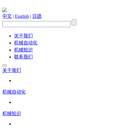
中文
|
English
|
日語
关于我们
机械自动化
机械知识
联系我们
关于我们
机械自动化
机械知识