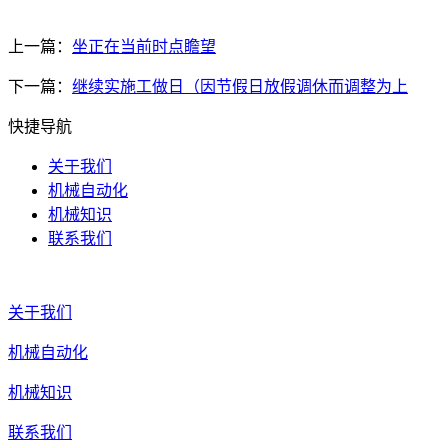
上一篇：
坐正在当前时点瞻望
下一篇：
继续实施工做日（因节假日放假调休而调整为上
快捷导航
关于我们
机械自动化
机械知识
联系我们
关于我们
机械自动化
机械知识
联系我们