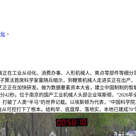
动化
>
在工业从动化、消费办事、人形机械人、焦点零部件等细分范
模子算法首席科学家童随兵暗示，到鞭策机械人走进实正在出产，
正正在加快研发。做为数据要素资本大省，建立中国制制的智能‘
分42秒。位于南京的国产工业机械人头部企业埃斯顿，”2026年
打破了人类“半马”的世界记载。以埃斯顿为代表，”中国科学
自从可控打下了根本。结构早、底盘厚、落地实，本地已建成7