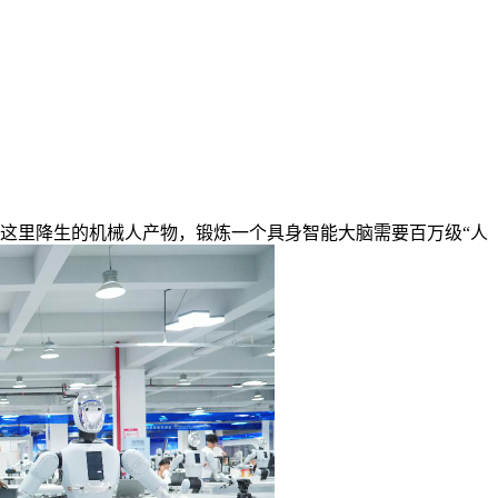
这里降生的机械人产物，锻炼一个具身智能大脑需要百万级“人