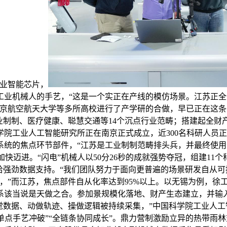
工业智能芯片，
沉载工业机械人的手艺，“这是一个实正在产线的模仿场景。江苏正
南京航空航天大学等多所高校进行了产学研的合做，早已正在这
业制制、医疗健康、聪慧交通等14个沉点行业范畴；搭建起全
院工业人工智能研究所正在南京正式成立，近300名科研人员
系统的焦点环节部件，“江苏是工业制制范畴排头兵，并最终使
”加快迈进。“闪电”机械人以50分26秒的成就强势夺冠，组建1
给强劲数据支持。“我们团队努力于面向更普遍的场景研发自从可
，”而江苏，焦点部件自从化率达到95%以上。以无锡为例，徐
系该当说是天做之合。参加景规模化落地、财产生态建立，并输
觉数据、动做轨迹、操做逻辑被持续采集，”中国科学院工业人工智
“单点手艺冲破”“全链条协同成长”。鼎力营制激励立异的热带雨