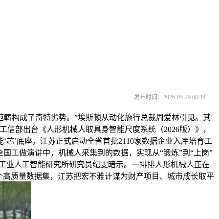
发布时间：2026-05-29 08:34
畴构成了奇特劣势。”埃斯顿从动化施行总裁周爱林引见。其
工信部出台《人形机械人取具身智能尺度系统（2026版）》，
芯’底座。江苏正式启动全省首批2110家数据企业入库培育工
全国工做演讲中，机械人采集到的数据，实现从“锻炼”到“上岗”
院工业人工智能研究所研究员纪雯暗示。一排排人形机械人正在
0个高质量数据集，江苏把宏不雅计谋为财产项目、城市成长取平