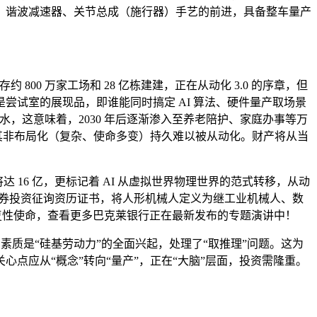
机、谐波减速器、关节总成（施行器）手艺的前进，具备整车量产
0 万家工场和 28 亿栋建建，正在从动化 3.0 的序章，但
试室的展现品，即谁能同时搞定 AI 算法、硬件量产取场景
试水，这意味着，2030 年后逐渐渗入至养老陪护、家庭办事等万
因其非布局化（复杂、使命多变）持久难以被从动化。财产将从当
 16 亿，更标记着 AI 从虚拟世界物理世界的范式转移，从动
有证券投资征询资历证书，将人形机械人定义为继工业机械人、数
反复性使命，查看更多巴克莱银行正在最新发布的专题演讲中！
质是“硅基劳动力”的全面兴起，处理了“取推理”问题。这为
点应从“概念”转向“量产”，正在“大脑”层面，投资需隆重。