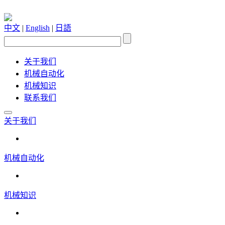
中文
|
English
|
日語
关于我们
机械自动化
机械知识
联系我们
关于我们
机械自动化
机械知识