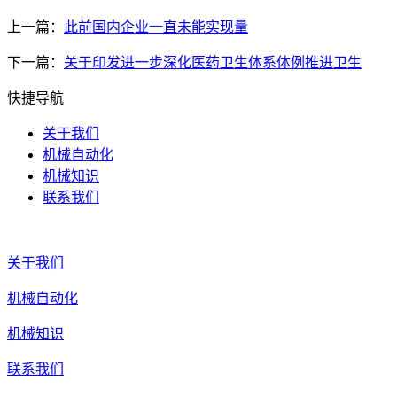
上一篇：
此前国内企业一直未能实现量
下一篇：
关于印发进一步深化医药卫生体系体例推进卫生
快捷导航
关于我们
机械自动化
机械知识
联系我们
关于我们
机械自动化
机械知识
联系我们