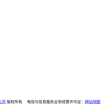
公司
版权所有. 电信与信息服务业务经营许可证：
网站地图