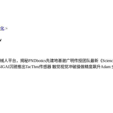
动化
>
v
平台，揭秘PNDbotics先建地基谢广明传授团队最新《Science
AI沉磅推出TacThru传感器 触觉视觉冲破操做精度飙升Ada